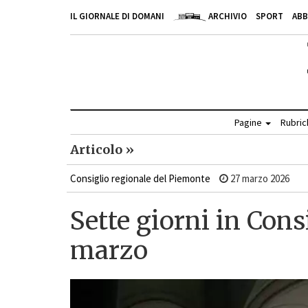
IL GIORNALE DI DOMANI
ARCHIVIO
SPORT
AB
Pagine
Rubri
Articolo »
Consiglio regionale del Piemonte
27 marzo 2026
Sette giorni in Cons
marzo