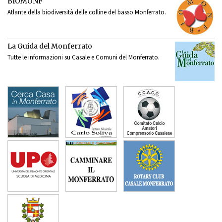
BIOMONF
Atlante della biodiversità delle colline del basso Monferrato.
La Guida del Monferrato
Tutte le informazioni su Casale e Comuni del Monferrato.