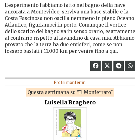
L’esperimento l’abbiamo fatto nel bagno della nave
ancorata a Montevideo, serviva una base stabile e la
Costa Fascinosa non oscilla nemmeno in pieno Oceano
Atlantico, figuriamoci in porto. Comunque il vortice
dello scarico del bagno va in senso orario, esattamente
al contrario rispetto al lavandino di casa mia. Abbiamo
provato che la terra ha due emisferi, come se non
fossero bastati i 11.000 km per venire fino a qui.
Profili monferrini
Questa settimana su "Il Monferrato"
Luisella Braghero