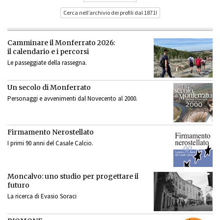
Cerca nell’archivio dei profili dal 1871!
Camminare il Monferrato 2026:
il calendario e i percorsi
Le passeggiate della rassegna.
Un secolo di Monferrato
Personaggi e avvenimenti dal Novecento al 2000.
Firmamento Nerostellato
I primi 90 anni del Casale Calcio.
Moncalvo: uno studio per progettare il
futuro
La ricerca di Evasio Soraci