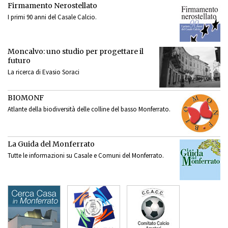
Firmamento Nerostellato
I primi 90 anni del Casale Calcio.
Moncalvo: uno studio per progettare il
futuro
La ricerca di Evasio Soraci
BIOMONF
Atlante della biodiversità delle colline del basso Monferrato.
La Guida del Monferrato
Tutte le informazioni su Casale e Comuni del Monferrato.