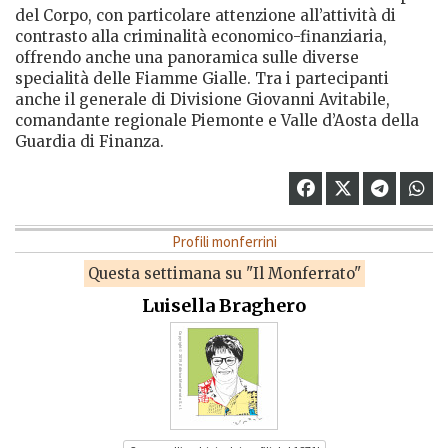
del Corpo, con particolare attenzione all’attività di
contrasto alla criminalità economico-finanziaria,
offrendo anche una panoramica sulle diverse
specialità delle Fiamme Gialle. Tra i partecipanti
anche il generale di Divisione Giovanni Avitabile,
comandante regionale Piemonte e Valle d’Aosta della
Guardia di Finanza.
Profili monferrini
Questa settimana su "Il Monferrato"
Luisella Braghero