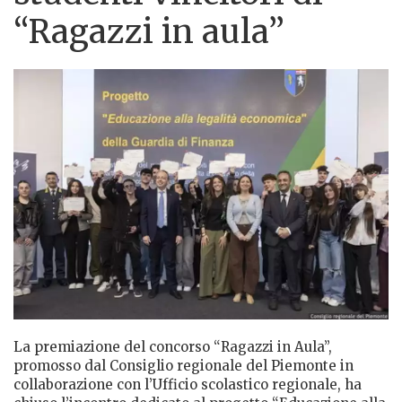
“Ragazzi in aula”
La premiazione del concorso “Ragazzi in Aula”,
promosso dal Consiglio regionale del Piemonte in
collaborazione con l’Ufficio scolastico regionale, ha