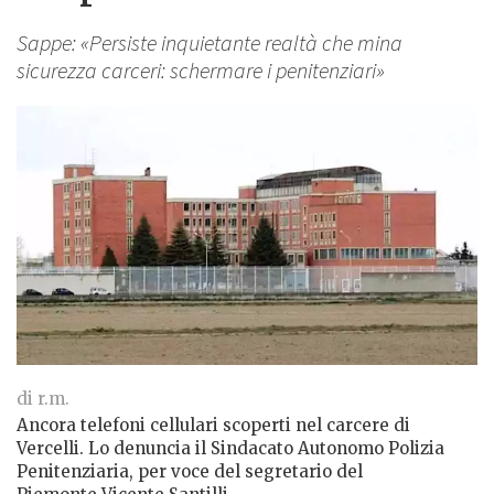
Sappe: «Persiste inquietante realtà che mina
sicurezza carceri: schermare i penitenziari»
di r.m.
Ancora telefoni cellulari scoperti nel carcere di
Vercelli. Lo denuncia il Sindacato Autonomo Polizia
Penitenziaria, per voce del segretario del