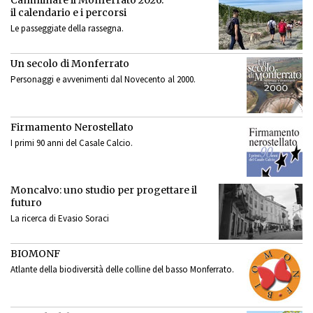
il calendario e i percorsi
Le passeggiate della rassegna.
Un secolo di Monferrato
Personaggi e avvenimenti dal Novecento al 2000.
Firmamento Nerostellato
I primi 90 anni del Casale Calcio.
Moncalvo: uno studio per progettare il
futuro
La ricerca di Evasio Soraci
BIOMONF
Atlante della biodiversità delle colline del basso Monferrato.