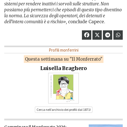
sistemi per rendere inattivi i sorvoli sulle strutture. Non
possiamo più permetterci che episodi di questo tipo diventino
la norma. La sicurezza degli operatori, dei detenuti e
dell’intera comunità è a rischio»,
conclude Capece.
Profili monferrini
Questa settimana su "Il Monferrato"
Luisella Braghero
Cerca nell’archivio dei profili dal 1871!
Camminare il Monferrato 2026: