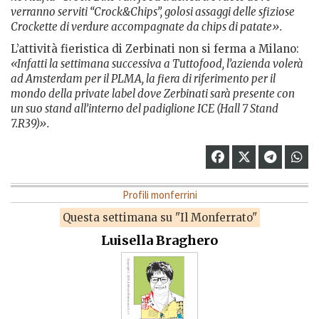
verranno serviti “Crock&Chips”, golosi assaggi delle sfiziose
Crockette di verdure accompagnate da chips di patate».
L’attività fieristica di Zerbinati non si ferma a Milano:
«Infatti la settimana successiva a Tuttofood, l’azienda volerà
ad Amsterdam per il PLMA, la fiera di riferimento per il
mondo della private label dove Zerbinati sarà presente con
un suo stand all’interno del padiglione ICE (Hall 7 Stand
7.R39)».
Profili monferrini
Questa settimana su "Il Monferrato"
Luisella Braghero