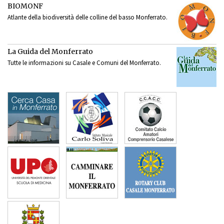
BIOMONF
Atlante della biodiversità delle colline del basso Monferrato.
La Guida del Monferrato
Tutte le informazioni su Casale e Comuni del Monferrato.