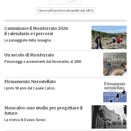
Cerca nell’archivio dei profili dal 1871!
Camminare il Monferrato 2026:
il calendario e i percorsi
Le passeggiate della rassegna.
Un secolo di Monferrato
Personaggi e avvenimenti dal Novecento al 2000.
Firmamento Nerostellato
I primi 90 anni del Casale Calcio.
Moncalvo: uno studio per progettare il
futuro
La ricerca di Evasio Soraci