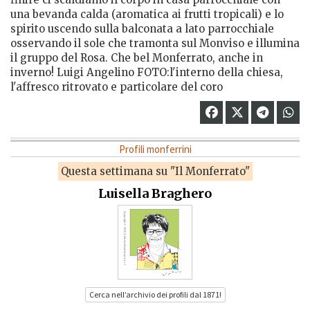
una bevanda calda (aromatica ai frutti tropicali) e lo
spirito uscendo sulla balconata a lato parrocchiale
osservando il sole che tramonta sul Monviso e illumina
il gruppo del Rosa. Che bel Monferrato, anche in
inverno! Luigi Angelino FOTO:l'interno della chiesa,
l'affresco ritrovato e particolare del coro
Profili monferrini
Questa settimana su "Il Monferrato"
Luisella Braghero
Cerca nell’archivio dei profili dal 1871!