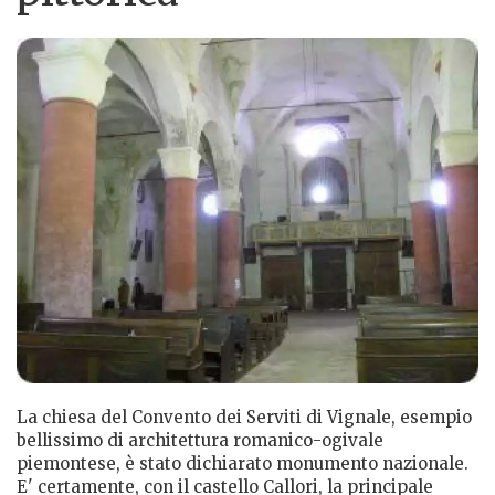
La chiesa del Convento dei Serviti di Vignale, esempio
bellissimo di architettura romanico-ogivale
piemontese, è stato dichiarato monumento nazionale.
E' certamente, con il castello Callori, la principale