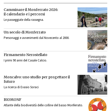
Camminare il Monferrato 2026:
il calendario e i percorsi
Le passeggiate della rassegna.
Un secolo di Monferrato
Personaggi e avvenimenti dal Novecento al 2000.
Firmamento Nerostellato
I primi 90 anni del Casale Calcio.
Moncalvo: uno studio per progettare il
futuro
La ricerca di Evasio Soraci
BIOMONF
Atlante della biodiversità delle colline del basso Monferrato.