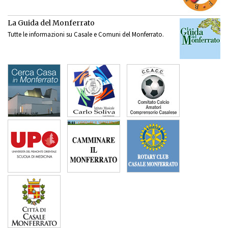
La Guida del Monferrato
Tutte le informazioni su Casale e Comuni del Monferrato.