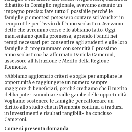
dibattito in Consiglio regionale, avevamo assunto un
impegno preciso: fare tutto il possibile perché le
famiglie piemontesi potessero contare sui Voucher in
tempo utile per l’avvio dell’anno scolastico. Avevamo
detto che avremmo corso e lo abbiamo fatto. Oggi
manteniamo quella promessa, aprendo i bandi nei
tempi necessari per consentire agli studenti e alle loro
famiglie di programmare con serenità il prossimo
anno scolastico» ha affermato Daniela Cameroni,
assessore all’Istruzione e Merito della Regione
Piemonte.
«Abbiamo aggiornato criteri e soglie per ampliare le
opportunità e raggiungere un numero sempre
maggiore di beneficiari, perché crediamo che il merito
debba poter camminare sulle gambe delle opportunità.
Vogliamo sostenere le famiglie per rafforzare un
diritto allo studio che in Piemonte continui a tradursi
in investimenti e risultati tangibili» ha concluso
Cameroni.
Come si presenta domanda