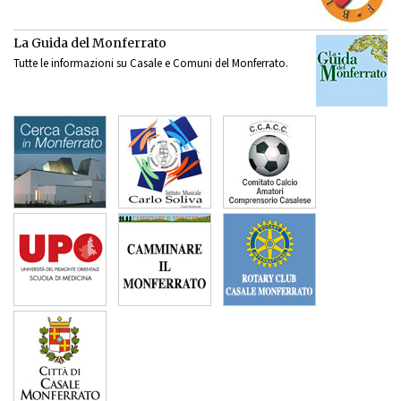
La Guida del Monferrato
Tutte le informazioni su Casale e Comuni del Monferrato.