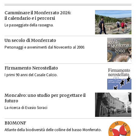
Camminare il Monferrato 2026:
il calendario e i percorsi
Le passeggiate della rassegna.
Un secolo di Monferrato
Personaggi e avvenimenti dal Novecento al 2000.
Firmamento Nerostellato
I primi 90 anni del Casale Calcio.
Moncalvo: uno studio per progettare il
futuro
La ricerca di Evasio Soraci
BIOMONF
Atlante della biodiversità delle colline del basso Monferrato.