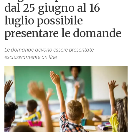
dal 25 giugno al 16
luglio possibile
presentare le domande
Le domande devono essere presentate
esclusivamente on line