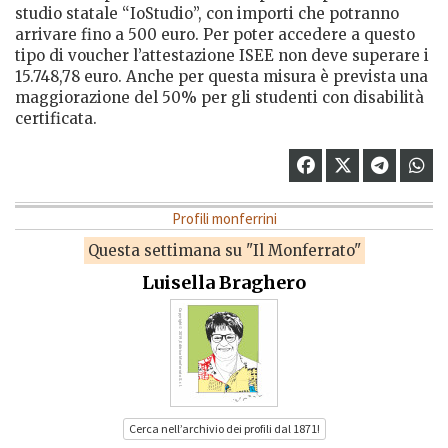
studio statale “IoStudio”, con importi che potranno
arrivare fino a 500 euro. Per poter accedere a questo
tipo di voucher l’attestazione ISEE non deve superare i
15.748,78 euro. Anche per questa misura è prevista una
maggiorazione del 50% per gli studenti con disabilità
certificata.
Profili monferrini
Questa settimana su "Il Monferrato"
Luisella Braghero
Cerca nell’archivio dei profili dal 1871!