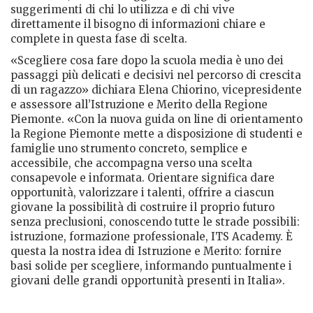
suggerimenti di chi lo utilizza e di chi vive
direttamente il bisogno di informazioni chiare e
complete in questa fase di scelta.
«Scegliere cosa fare dopo la scuola media è uno dei
passaggi più delicati e decisivi nel percorso di crescita
di un ragazzo» dichiara Elena Chiorino, vicepresidente
e assessore all’Istruzione e Merito della Regione
Piemonte. «Con la nuova guida on line di orientamento
la Regione Piemonte mette a disposizione di studenti e
famiglie uno strumento concreto, semplice e
accessibile, che accompagna verso una scelta
consapevole e informata. Orientare significa dare
opportunità, valorizzare i talenti, offrire a ciascun
giovane la possibilità di costruire il proprio futuro
senza preclusioni, conoscendo tutte le strade possibili:
istruzione, formazione professionale, ITS Academy. È
questa la nostra idea di Istruzione e Merito: fornire
basi solide per scegliere, informando puntualmente i
giovani delle grandi opportunità presenti in Italia».