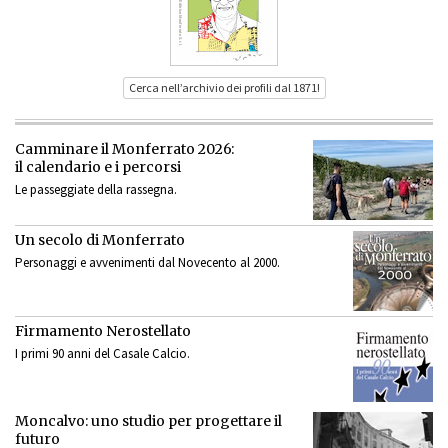
Cerca nell’archivio dei profili dal 1871!
Camminare il Monferrato 2026:
il calendario e i percorsi
Le passeggiate della rassegna.
Un secolo di Monferrato
Personaggi e avvenimenti dal Novecento al 2000.
Firmamento Nerostellato
I primi 90 anni del Casale Calcio.
Moncalvo: uno studio per progettare il
futuro