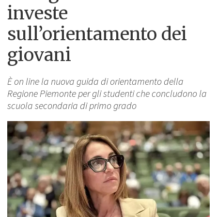
investe
sull’orientamento dei
giovani
È on line la nuova guida di orientamento della
Regione Piemonte per gli studenti che concludono la
scuola secondaria di primo grado