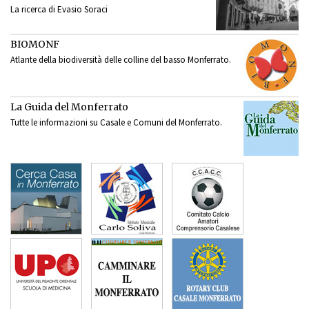
La ricerca di Evasio Soraci
BIOMONF
Atlante della biodiversità delle colline del basso Monferrato.
La Guida del Monferrato
Tutte le informazioni su Casale e Comuni del Monferrato.