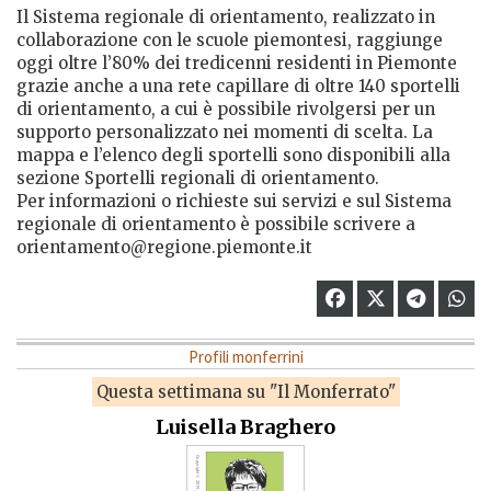
Il Sistema regionale di orientamento, realizzato in
collaborazione con le scuole piemontesi, raggiunge
oggi oltre l’80% dei tredicenni residenti in Piemonte
grazie anche a una rete capillare di oltre 140 sportelli
di orientamento, a cui è possibile rivolgersi per un
supporto personalizzato nei momenti di scelta. La
mappa e l’elenco degli sportelli sono disponibili alla
sezione Sportelli regionali di orientamento.
Per informazioni o richieste sui servizi e sul Sistema
regionale di orientamento è possibile scrivere a
orientamento@regione.piemonte.it
Profili monferrini
Questa settimana su "Il Monferrato"
Luisella Braghero