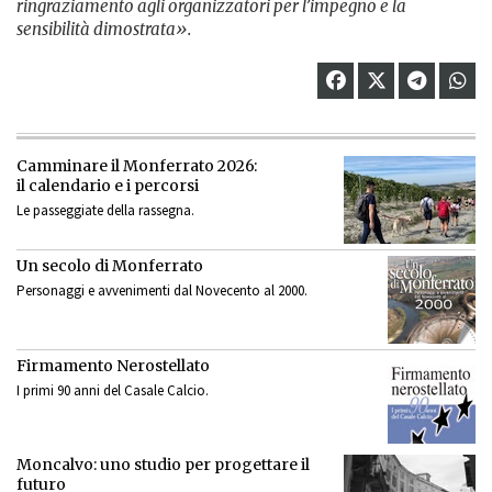
ringraziamento agli organizzatori per l’impegno e la
sensibilità dimostrata».
Camminare il Monferrato 2026:
il calendario e i percorsi
Le passeggiate della rassegna.
Un secolo di Monferrato
Personaggi e avvenimenti dal Novecento al 2000.
Firmamento Nerostellato
I primi 90 anni del Casale Calcio.
Moncalvo: uno studio per progettare il
futuro