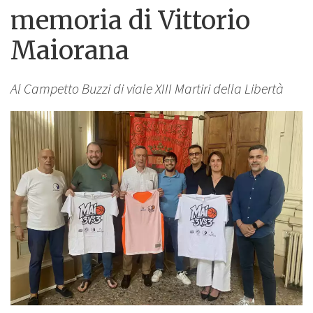
memoria di Vittorio
Maiorana
Al Campetto Buzzi di viale XIII Martiri della Libertà