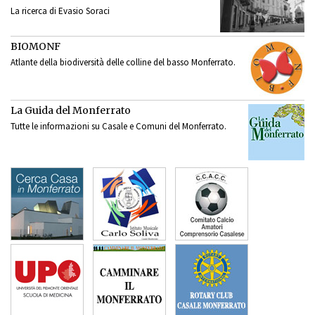
La ricerca di Evasio Soraci
BIOMONF
Atlante della biodiversità delle colline del basso Monferrato.
La Guida del Monferrato
Tutte le informazioni su Casale e Comuni del Monferrato.