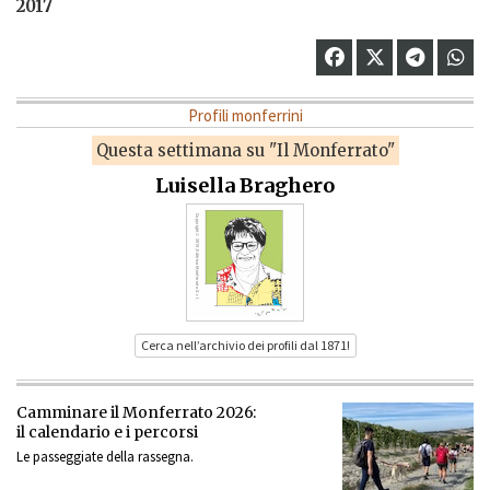
2017
Profili monferrini
Questa settimana su "Il Monferrato"
Luisella Braghero
Cerca nell’archivio dei profili dal 1871!
Camminare il Monferrato 2026:
il calendario e i percorsi
Le passeggiate della rassegna.