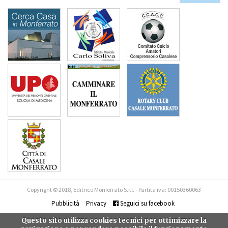
Copyright © 2018, Editrice Monferrato S.r.l. - Partita iva: 00150360063
Pubblicità
Privacy
Seguici su facebook
Questo sito utilizza cookies tecnici per ottimizzare la