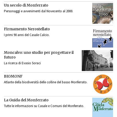
Un secolo di Monferrato
Personaggi e avvenimenti dal Novecento al 2000.
Firmamento Nerostellato
I primi 90 anni del Casale Calcio.
Moncalvo: uno studio per progettare il
futuro
La ricerca di Evasio Soraci
BIOMONF
Atlante della biodiversità delle colline del basso Monferrato.
La Guida del Monferrato
Tutte le informazioni su Casale e Comuni del Monferrato.