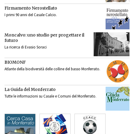
Firmamento Nerostellato
I primi 90 anni del Casale Calcio.
Moncalvo: uno studio per progettare il
futuro
La ricerca di Evasio Soraci
BIOMONF
Atlante della biodiversità delle colline del basso Monferrato.
La Guida del Monferrato
Tutte le informazioni su Casale e Comuni del Monferrato.