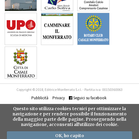
Copyright © 2018, Editrice Monferrato S.r.l. - Partita iva: 00150360063
Pubblicità
Privacy
Seguici su facebook
Questo sito utilizza cookies tecnici per ottimizzare la
navigazione e per rendere possibile il funzionamento
della maggior parte delle pagine. Proseguendo nella
navigazione, acconsenti all'utilizzo dei cookie.
OK, ho capito