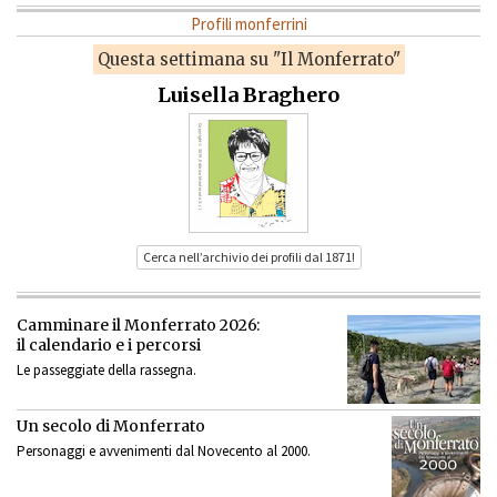
Profili monferrini
Questa settimana su "Il Monferrato"
Luisella Braghero
Cerca nell’archivio dei profili dal 1871!
Camminare il Monferrato 2026:
il calendario e i percorsi
Le passeggiate della rassegna.
Un secolo di Monferrato
Personaggi e avvenimenti dal Novecento al 2000.