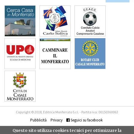
Copyright © 2018, Editrice Monferrato S.r.l. - Partita iva: 00150360063
Pubblicità
Privacy
Seguici su facebook
Questo sito utilizza cookies tecnici per ottimizzare la