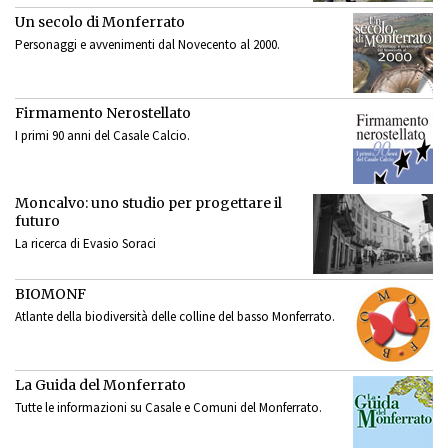
Un secolo di Monferrato
Personaggi e avvenimenti dal Novecento al 2000.
Firmamento Nerostellato
I primi 90 anni del Casale Calcio.
Moncalvo: uno studio per progettare il
futuro
La ricerca di Evasio Soraci
BIOMONF
Atlante della biodiversità delle colline del basso Monferrato.
La Guida del Monferrato
Tutte le informazioni su Casale e Comuni del Monferrato.