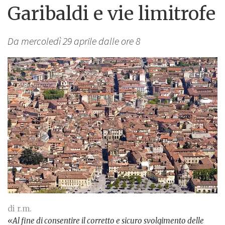
Garibaldi e vie limitrofe
Da mercoledì 29 aprile dalle ore 8
di r.m.
«Al fine di consentire il corretto e sicuro svolgimento delle