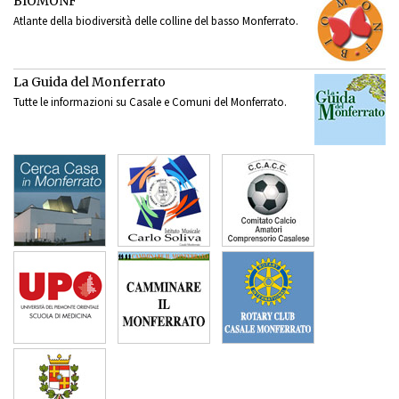
BIOMONF
Atlante della biodiversità delle colline del basso Monferrato.
La Guida del Monferrato
Tutte le informazioni su Casale e Comuni del Monferrato.