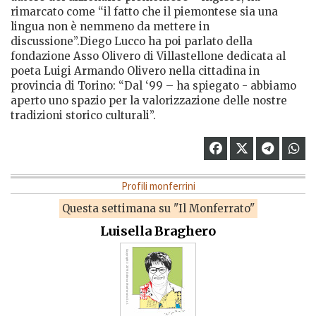
rimarcato come “il fatto che il piemontese sia una
lingua non è nemmeno da mettere in
discussione”.Diego Lucco ha poi parlato della
fondazione Asso Olivero di Villastellone dedicata al
poeta Luigi Armando Olivero nella cittadina in
provincia di Torino: “Dal ‘99 – ha spiegato - abbiamo
aperto uno spazio per la valorizzazione delle nostre
tradizioni storico culturali”.
Profili monferrini
Questa settimana su "Il Monferrato"
Luisella Braghero