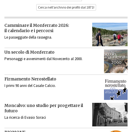
Cerca nell’archivio dei profili dal 1871!
Camminare il Monferrato 2026:
il calendario e i percorsi
Le passeggiate della rassegna.
Un secolo di Monferrato
Personaggi e avvenimenti dal Novecento al 2000.
Firmamento Nerostellato
I primi 90 anni del Casale Calcio.
Moncalvo: uno studio per progettare il
futuro
La ricerca di Evasio Soraci