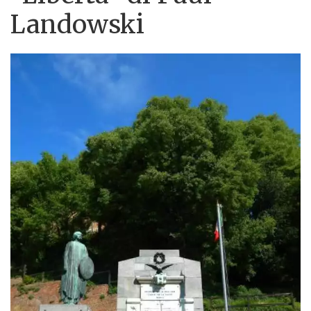
Landowski