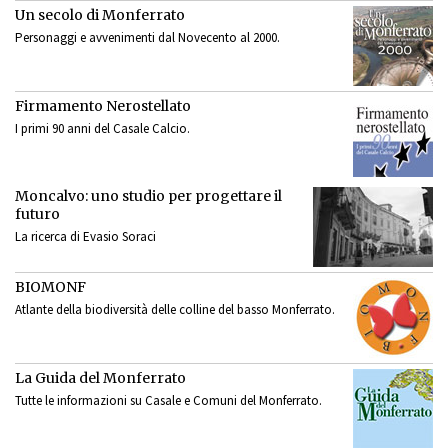
Un secolo di Monferrato
Personaggi e avvenimenti dal Novecento al 2000.
Firmamento Nerostellato
I primi 90 anni del Casale Calcio.
Moncalvo: uno studio per progettare il
futuro
La ricerca di Evasio Soraci
BIOMONF
Atlante della biodiversità delle colline del basso Monferrato.
La Guida del Monferrato
Tutte le informazioni su Casale e Comuni del Monferrato.