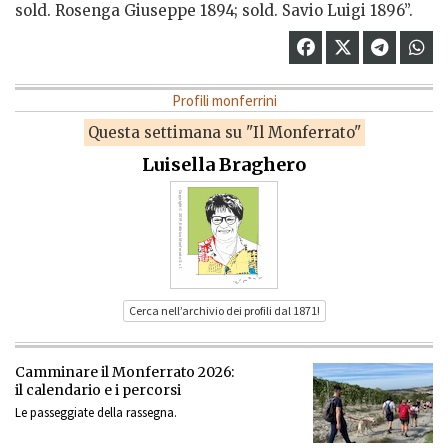
sold. Rosenga Giuseppe 1894; sold. Savio Luigi 1896”.
Profili monferrini
Questa settimana su "Il Monferrato"
Luisella Braghero
Cerca nell’archivio dei profili dal 1871!
Camminare il Monferrato 2026:
il calendario e i percorsi
Le passeggiate della rassegna.