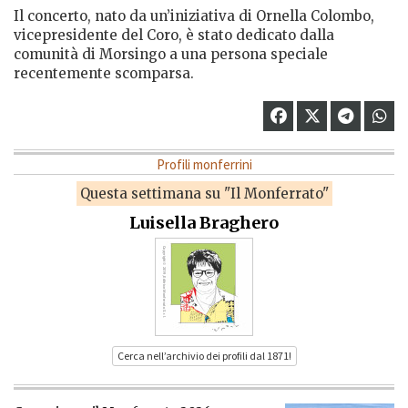
Il concerto, nato da un’iniziativa di Ornella Colombo,
vicepresidente del Coro, è stato dedicato dalla
comunità di Morsingo a una persona speciale
recentemente scomparsa.
Profili monferrini
Questa settimana su "Il Monferrato"
Luisella Braghero
Cerca nell’archivio dei profili dal 1871!