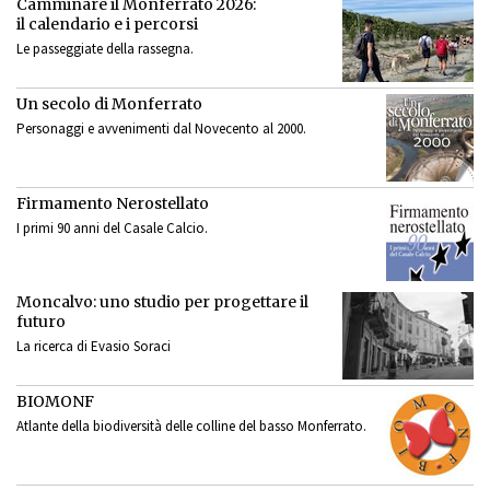
Camminare il Monferrato 2026:
il calendario e i percorsi
Le passeggiate della rassegna.
Un secolo di Monferrato
Personaggi e avvenimenti dal Novecento al 2000.
Firmamento Nerostellato
I primi 90 anni del Casale Calcio.
Moncalvo: uno studio per progettare il
futuro
La ricerca di Evasio Soraci
BIOMONF
Atlante della biodiversità delle colline del basso Monferrato.