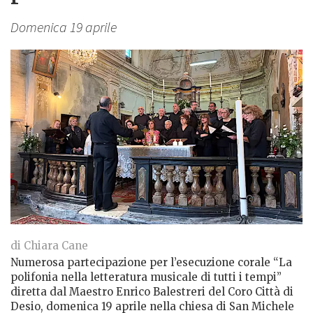
Domenica 19 aprile
di Chiara Cane
Numerosa partecipazione per l’esecuzione corale “La
polifonia nella letteratura musicale di tutti i tempi”
diretta dal Maestro Enrico Balestreri del Coro Città di
Desio, domenica 19 aprile nella chiesa di San Michele