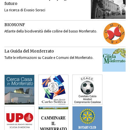
futuro
La ricerca di Evasio Soraci
BIOMONF
Atlante della biodiversità delle colline del basso Monferrato.
La Guida del Monferrato
Tutte le informazioni su Casale e Comuni del Monferrato.