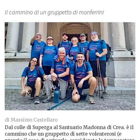
Il cammino di un gruppetto di monferrini
di Massimo Castellaro
Dal colle di Superga al Santuario Madonna di Crea. è il
cammino che un gruppetto di sette volenterosi (e