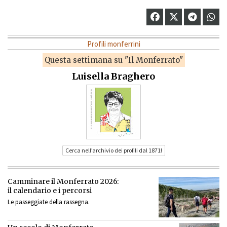
Profili monferrini
Questa settimana su "Il Monferrato"
Luisella Braghero
Cerca nell’archivio dei profili dal 1871!
Camminare il Monferrato 2026:
il calendario e i percorsi
Le passeggiate della rassegna.