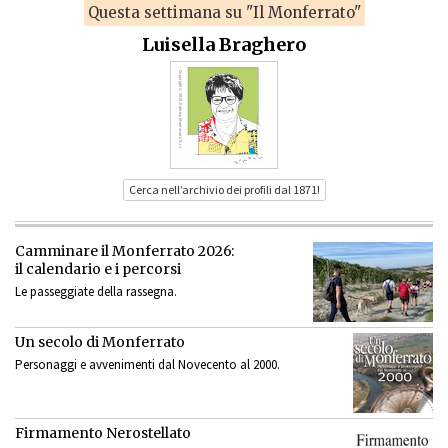
Questa settimana su "Il Monferrato"
Luisella Braghero
Cerca nell’archivio dei profili dal 1871!
Camminare il Monferrato 2026:
il calendario e i percorsi
Le passeggiate della rassegna.
Un secolo di Monferrato
Personaggi e avvenimenti dal Novecento al 2000.
Firmamento Nerostellato