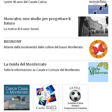
I primi 90 anni del Casale Calcio.
Moncalvo: uno studio per progettare il
futuro
La ricerca di Evasio Soraci
BIOMONF
Atlante della biodiversità delle colline del basso Monferrato.
La Guida del Monferrato
Tutte le informazioni su Casale e Comuni del Monferrato.