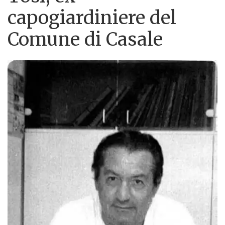
capogiardiniere del
Comune di Casale