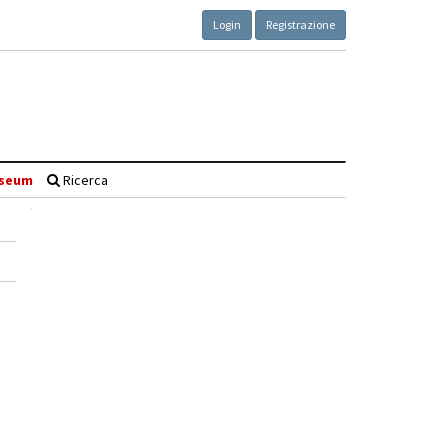
Login
Registrazione
seum
Ricerca