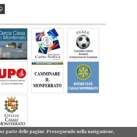
gior parte delle pagine. Proseguendo nella navigazione,