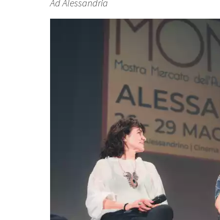
Ad Alessandria