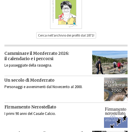
Cerca nell’archivio dei profili dal 1871!
Camminare il Monferrato 2026:
il calendario e i percorsi
Le passeggiate della rassegna.
Un secolo di Monferrato
Personaggi e avvenimenti dal Novecento al 2000.
Firmamento Nerostellato
I primi 90 anni del Casale Calcio.