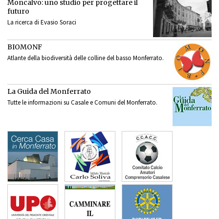
Moncalvo: uno studio per progettare il
futuro
La ricerca di Evasio Soraci
BIOMONF
Atlante della biodiversità delle colline del basso Monferrato.
La Guida del Monferrato
Tutte le informazioni su Casale e Comuni del Monferrato.