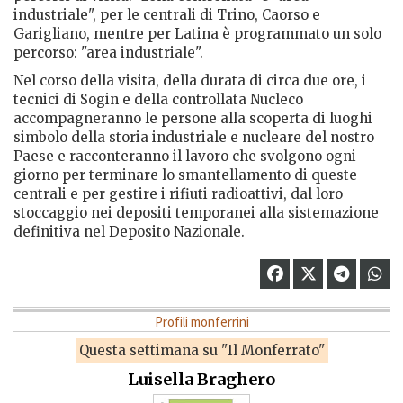
industriale", per le centrali di Trino, Caorso e
Garigliano, mentre per Latina è programmato un solo
percorso: "area industriale".
Nel corso della visita, della durata di circa due ore, i
tecnici di Sogin e della controllata Nucleco
accompagneranno le persone alla scoperta di luoghi
simbolo della storia industriale e nucleare del nostro
Paese e racconteranno il lavoro che svolgono ogni
giorno per terminare lo smantellamento di queste
centrali e per gestire i rifiuti radioattivi, dal loro
stoccaggio nei depositi temporanei alla sistemazione
definitiva nel Deposito Nazionale.
Profili monferrini
Questa settimana su "Il Monferrato"
Luisella Braghero