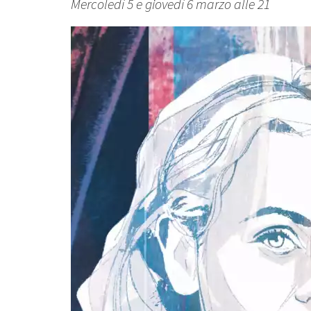
Mercoledì 5 e giovedì 6 marzo alle 21