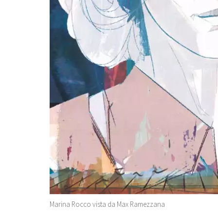
Marina Rocco vista da Max Ramezzana