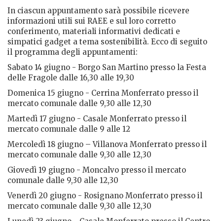
In ciascun appuntamento sarà possibile ricevere
informazioni utili sui RAEE e sul loro corretto
conferimento, materiali informativi dedicati e
simpatici gadget a tema sostenibilità. Ecco di seguito
il programma degli appuntamenti:
Sabato 14 giugno - Borgo San Martino presso la Festa
delle Fragole dalle 16,30 alle 19,30
Domenica 15 giugno - Cerrina Monferrato presso il
mercato comunale dalle 9,30 alle 12,30
Martedì 17 giugno - Casale Monferrato presso il
mercato comunale dalle 9 alle 12
Mercoledì 18 giugno – Villanova Monferrato presso il
mercato comunale dalle 9,30 alle 12,30
Giovedì 19 giugno - Moncalvo presso il mercato
comunale dalle 9,30 alle 12,30
Venerdì 20 giugno - Rosignano Monferrato presso il
mercato comunale dalle 9,30 alle 12,30