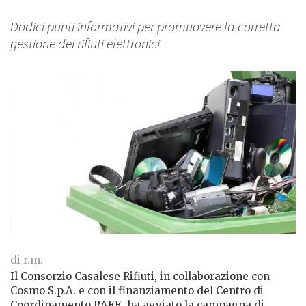
Dodici punti informativi per promuovere la corretta
gestione dei rifiuti elettronici
di r.m.
Il Consorzio Casalese Rifiuti, in collaborazione con
Cosmo S.p.A. e con il finanziamento del Centro di
Coordinamento RAEE, ha avviato la campagna di