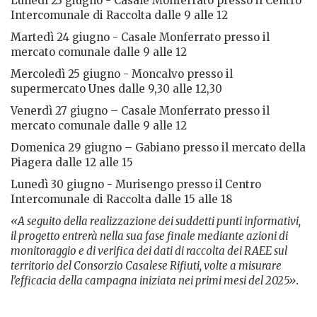
Lunedì 23 giugno - Casale Monferrato presso il Centro
Intercomunale di Raccolta dalle 9 alle 12
Martedì 24 giugno - Casale Monferrato presso il
mercato comunale dalle 9 alle 12
Mercoledì 25 giugno - Moncalvo presso il
supermercato Unes dalle 9,30 alle 12,30
Venerdì 27 giugno – Casale Monferrato presso il
mercato comunale dalle 9 alle 12
Domenica 29 giugno – Gabiano
presso il mercato della
Piagera dalle 12 alle 15
Lunedì 30 giugno - Murisengo presso il Centro
Intercomunale di Raccolta dalle 15 alle 18
«A seguito della realizzazione dei suddetti punti informativi,
il progetto entrerà nella sua fase finale mediante azioni di
monitoraggio e di verifica dei dati di raccolta dei RAEE sul
territorio del Consorzio Casalese Rifiuti, volte a misurare
l’efficacia della campagna iniziata nei primi mesi del 2025».