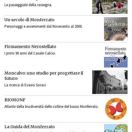
Le passeggiate della rassegna.
Un secolo di Monferrato
Personaggi e avvenimenti dal Novecento al 2000.
Firmamento Nerostellato
I primi 90 anni del Casale Calcio.
Moncalvo: uno studio per progettare il
futuro
La ricerca di Evasio Soraci
BIOMONF
Atlante della biodiversità delle colline del basso Monferrato.
La Guida del Monferrato