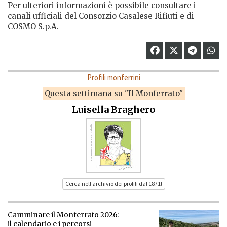
Per ulteriori informazioni è possibile consultare i
canali ufficiali del Consorzio Casalese Rifiuti e di
COSMO S.p.A.
Profili monferrini
Questa settimana su "Il Monferrato"
Luisella Braghero
Cerca nell’archivio dei profili dal 1871!
Camminare il Monferrato 2026:
il calendario e i percorsi