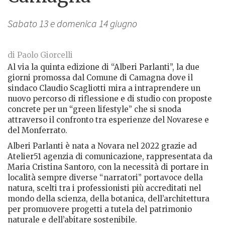
Sabato 13 e domenica 14 giugno
di Paolo Giorcelli
Al via la quinta edizione di “Alberi Parlanti”, la due
giorni promossa dal Comune di Camagna dove il
sindaco Claudio Scagliotti mira a intraprendere un
nuovo percorso di riflessione e di studio con proposte
concrete per un “green lifestyle” che si snoda
attraverso il confronto tra esperienze del Novarese e
del Monferrato.
Alberi Parlanti è nata a Novara nel 2022 grazie ad
Atelier51 agenzia di comunicazione, rappresentata da
Maria Cristina Santoro, con la necessità di portare in
località sempre diverse “narratori” portavoce della
natura, scelti tra i professionisti più accreditati nel
mondo della scienza, della botanica, dell’architettura
per promuovere progetti a tutela del patrimonio
naturale e dell’abitare sostenibile.