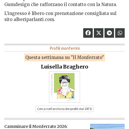
Gumdesign che rafforzano il contatto con la Natura.
L’ingresso è libero con prenotazione consigliata sul
sito alberiparlanti.com.
Profili monferrini
Questa settimana su "Il Monferrato"
Luisella Braghero
Cerca nell’archivio dei profili dal 1871!
Camminare il Monferrato 2026: