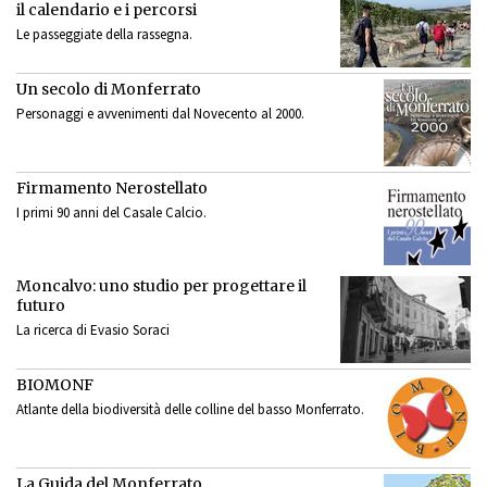
il calendario e i percorsi
Le passeggiate della rassegna.
Un secolo di Monferrato
Personaggi e avvenimenti dal Novecento al 2000.
Firmamento Nerostellato
I primi 90 anni del Casale Calcio.
Moncalvo: uno studio per progettare il
futuro
La ricerca di Evasio Soraci
BIOMONF
Atlante della biodiversità delle colline del basso Monferrato.
La Guida del Monferrato