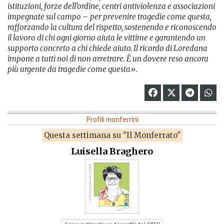
istituzioni, forze dell’ordine, centri antiviolenza e associazioni
impegnate sul campo – per prevenire tragedie come questa,
rafforzando la cultura del rispetto, sostenendo e riconoscendo
il lavoro di chi ogni giorno aiuta le vittime e garantendo un
supporto concreto a chi chiede aiuto. Il ricordo di Loredana
impone a tutti noi di non arretrare. È un dovere reso ancora
più urgente da tragedie come questa».
Profili monferrini
Questa settimana su "Il Monferrato"
Luisella Braghero