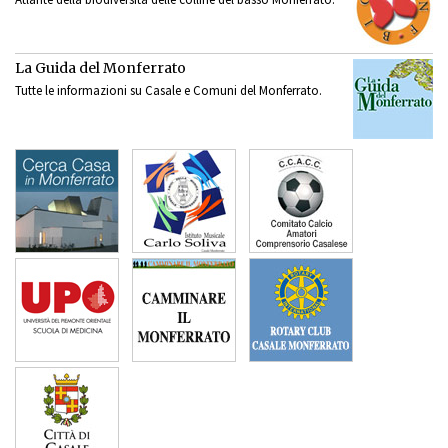
La Guida del Monferrato
Tutte le informazioni su Casale e Comuni del Monferrato.