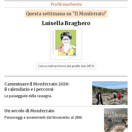
Profili monferrini
Questa settimana su "Il Monferrato"
Luisella Braghero
Cerca nell’archivio dei profili dal 1871!
Camminare il Monferrato 2026:
il calendario e i percorsi
Le passeggiate della rassegna.
Un secolo di Monferrato
Personaggi e avvenimenti dal Novecento al 2000.