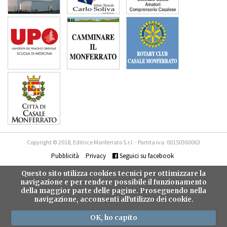
Copyright © 2018, Editrice Monferrato S.r.l. - Partita iva: 00150360063
Pubblicità
Privacy
Seguici su facebook
Questo sito utilizza cookies tecnici per ottimizzare la
navigazione e per rendere possibile il funzionamento
della maggior parte delle pagine. Proseguendo nella
navigazione, acconsenti all'utilizzo dei cookie.
OK, ho capito