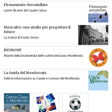
Firmamento Nerostellato
I primi 90 anni del Casale Calcio.
Moncalvo: uno studio per progettare il
futuro
La ricerca di Evasio Soraci
BIOMONF
Atlante della biodiversità delle colline del basso Monferrato.
La Guida del Monferrato
Tutte le informazioni su Casale e Comuni del Monferrato.