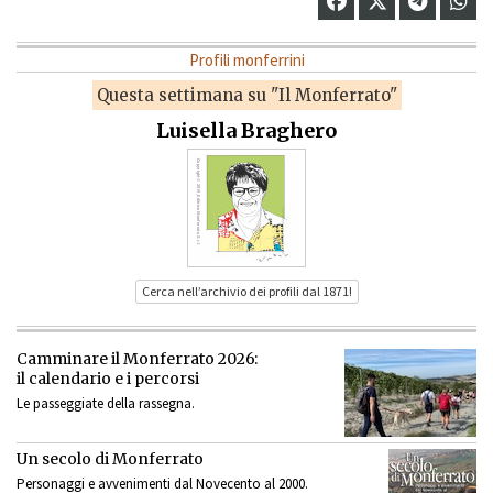
Profili monferrini
Questa settimana su "Il Monferrato"
Luisella Braghero
Cerca nell’archivio dei profili dal 1871!
Camminare il Monferrato 2026:
il calendario e i percorsi
Le passeggiate della rassegna.
Un secolo di Monferrato
Personaggi e avvenimenti dal Novecento al 2000.