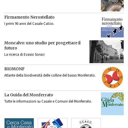
Firmamento Nerostellato
I primi 90 anni del Casale Calcio.
Moncalvo: uno studio per progettare il
futuro
La ricerca di Evasio Soraci
BIOMONF
Atlante della biodiversità delle colline del basso Monferrato.
La Guida del Monferrato
Tutte le informazioni su Casale e Comuni del Monferrato.