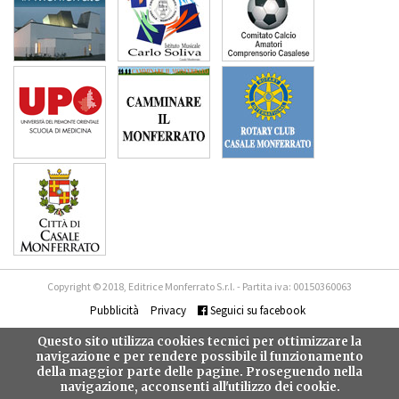
Copyright © 2018, Editrice Monferrato S.r.l. - Partita iva: 00150360063
Pubblicità
Privacy
Seguici su facebook
Questo sito utilizza cookies tecnici per ottimizzare la
navigazione e per rendere possibile il funzionamento
della maggior parte delle pagine. Proseguendo nella
navigazione, acconsenti all'utilizzo dei cookie.