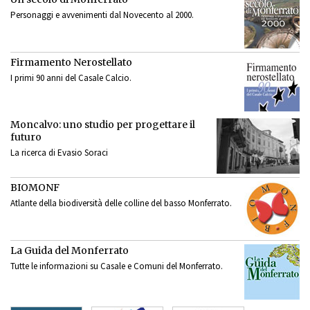
Personaggi e avvenimenti dal Novecento al 2000.
Firmamento Nerostellato
I primi 90 anni del Casale Calcio.
Moncalvo: uno studio per progettare il
futuro
La ricerca di Evasio Soraci
BIOMONF
Atlante della biodiversità delle colline del basso Monferrato.
La Guida del Monferrato
Tutte le informazioni su Casale e Comuni del Monferrato.