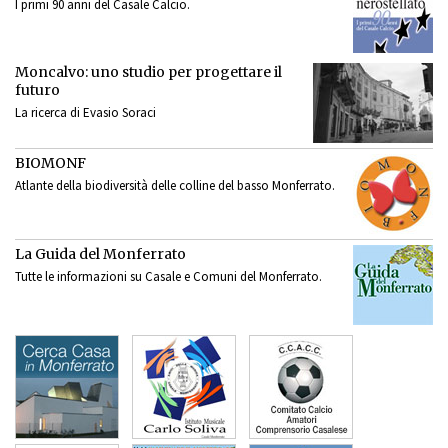
I primi 90 anni del Casale Calcio.
Moncalvo: uno studio per progettare il
futuro
La ricerca di Evasio Soraci
BIOMONF
Atlante della biodiversità delle colline del basso Monferrato.
La Guida del Monferrato
Tutte le informazioni su Casale e Comuni del Monferrato.