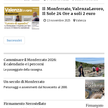
Il Monferrato, ValenzaLavoro,
Il Sole 24 Ore a soli 2 euro
13 novembre 2025
Valenza
Successivi
Camminare il Monferrato 2026:
il calendario e i percorsi
Le passeggiate della rassegna.
Un secolo di Monferrato
Personaggi e avvenimenti dal Novecento al 2000.
Firmamento Nerostellato