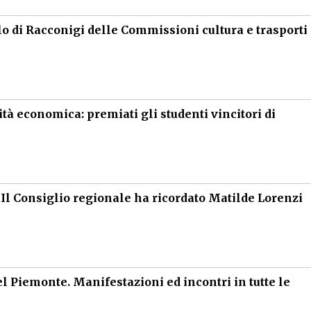
lo di Racconigi delle Commissioni cultura e trasporti
tà economica: premiati gli studenti vincitori di
 Il Consiglio regionale ha ricordato Matilde Lorenzi
l Piemonte. Manifestazioni ed incontri in tutte le