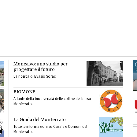
Moncalvo: uno studio per
progettare il futuro
La ricerca di Evasio Soraci
BIOMONF
Atlante della biodiversità delle colline del basso
Monferrato.
La Guida del Monferrato
Tutte le informazioni su Casale e Comuni del
Monferrato.