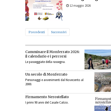
12 maggio 2026
Precedenti
Successivi
Camminare il Monferrato 2026:
il calendario e i percorsi
Le passeggiate della rassegna.
Un secolo di Monferrato
Personaggi e avvenimenti dal Novecento al
2000.
Firmamento Nerostellato
I primi 90 anni del Casale Calcio.