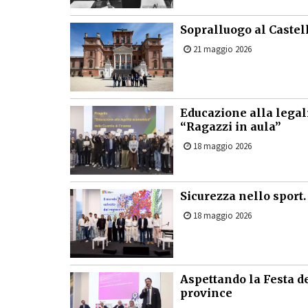
Sopralluogo al Castel
21 maggio 2026
Educazione alla legali
“Ragazzi in aula”
18 maggio 2026
Sicurezza nello sport.
18 maggio 2026
Aspettando la Festa de
province