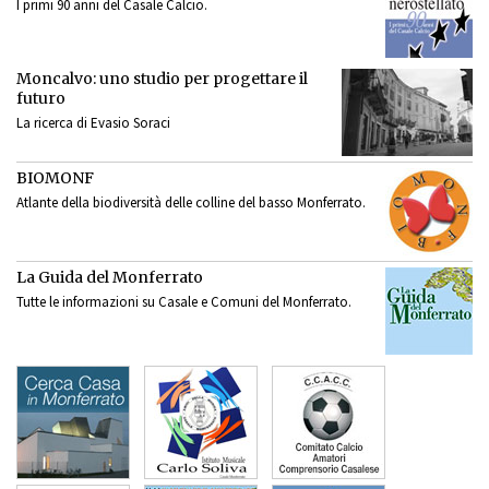
I primi 90 anni del Casale Calcio.
Moncalvo: uno studio per progettare il
futuro
La ricerca di Evasio Soraci
BIOMONF
Atlante della biodiversità delle colline del basso Monferrato.
La Guida del Monferrato
Tutte le informazioni su Casale e Comuni del Monferrato.