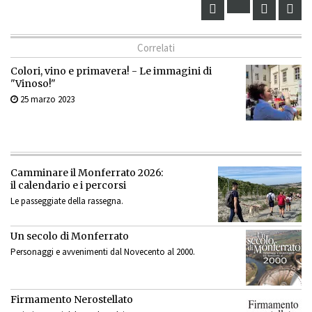
Correlati
Colori, vino e primavera! - Le immagini di
"Vinoso!"
25 marzo 2023
Camminare il Monferrato 2026:
il calendario e i percorsi
Le passeggiate della rassegna.
Un secolo di Monferrato
Personaggi e avvenimenti dal Novecento al 2000.
Firmamento Nerostellato