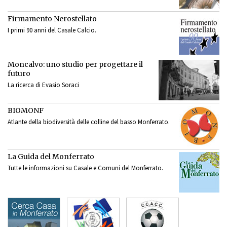
Firmamento Nerostellato
I primi 90 anni del Casale Calcio.
Moncalvo: uno studio per progettare il
futuro
La ricerca di Evasio Soraci
BIOMONF
Atlante della biodiversità delle colline del basso Monferrato.
La Guida del Monferrato
Tutte le informazioni su Casale e Comuni del Monferrato.