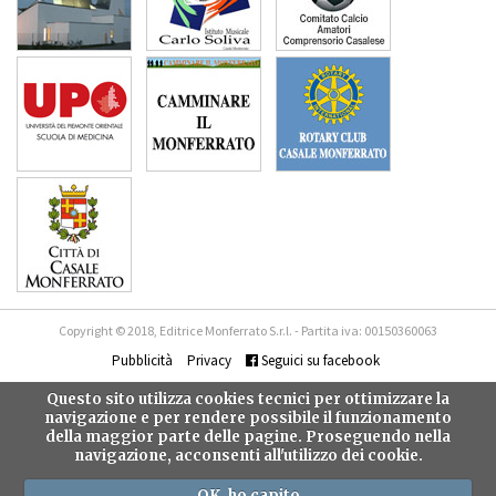
Copyright © 2018, Editrice Monferrato S.r.l. - Partita iva: 00150360063
Pubblicità
Privacy
Seguici su facebook
Questo sito utilizza cookies tecnici per ottimizzare la
navigazione e per rendere possibile il funzionamento
della maggior parte delle pagine. Proseguendo nella
navigazione, acconsenti all'utilizzo dei cookie.
OK, ho capito