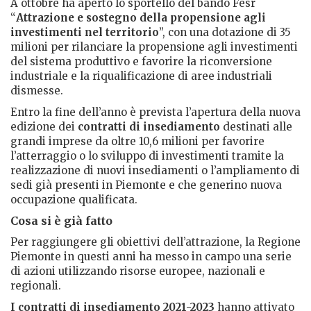
A ottobre ha aperto lo sportello del bando Fesr
“
Attrazione e sostegno della propensione agli
investimenti nel territorio
”, con una dotazione di 35
milioni per rilanciare la propensione agli investimenti
del sistema produttivo e favorire la riconversione
industriale e la riqualificazione di aree industriali
dismesse.
Entro la fine dell’anno è prevista l’apertura della nuova
edizione dei
contratti di insediamento
destinati alle
grandi imprese da oltre 10,6 milioni per favorire
l’atterraggio o lo sviluppo di investimenti tramite la
realizzazione di nuovi insediamenti o l’ampliamento di
sedi già presenti in Piemonte e che generino nuova
occupazione qualificata.
Cosa si è già fatto
Per raggiungere gli obiettivi dell’attrazione, la Regione
Piemonte in questi anni ha messo in campo una serie
di azioni utilizzando risorse europee, nazionali e
regionali.
I contratti di insediamento 2021-2023
hanno attivato