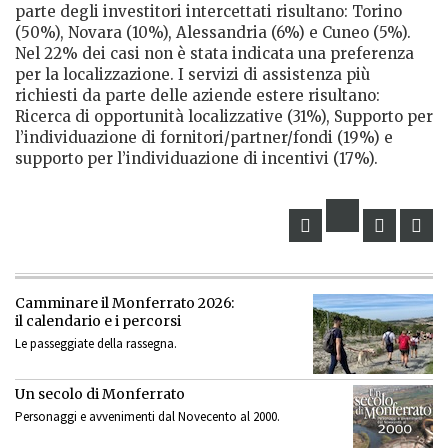
parte degli investitori intercettati risultano: Torino
(50%), Novara (10%), Alessandria (6%) e Cuneo (5%).
Nel 22% dei casi non è stata indicata una preferenza
per la localizzazione. I servizi di assistenza più
richiesti da parte delle aziende estere risultano:
Ricerca di opportunità localizzative (31%), Supporto per
l’individuazione di fornitori/partner/fondi (19%) e
supporto per l’individuazione di incentivi (17%).
Camminare il Monferrato 2026:
il calendario e i percorsi
Le passeggiate della rassegna.
Un secolo di Monferrato
Personaggi e avvenimenti dal Novecento al 2000.