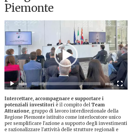
Piemonte
Lettore
Video
00:00
00:00
Intercettare, accompagnare e supportare i
potenziali investitori
è il compito del
Team
Attrazione
, gruppo di lavoro interdirezionale della
Regione Piemonte istituito come interlocutore unico
per semplificare l’azione a supporto degli investimenti
e razionalizzare l’attività delle strutture regionali e