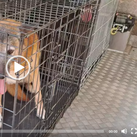
00:00