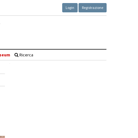
Login
Registrazione
seum
Ricerca