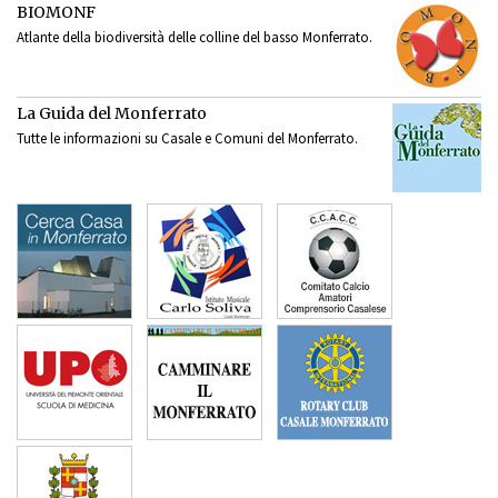
BIOMONF
Atlante della biodiversità delle colline del basso Monferrato.
La Guida del Monferrato
Tutte le informazioni su Casale e Comuni del Monferrato.