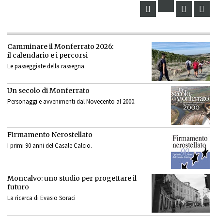
Camminare il Monferrato 2026:
il calendario e i percorsi
Le passeggiate della rassegna.
Un secolo di Monferrato
Personaggi e avvenimenti dal Novecento al 2000.
Firmamento Nerostellato
I primi 90 anni del Casale Calcio.
Moncalvo: uno studio per progettare il
futuro
La ricerca di Evasio Soraci