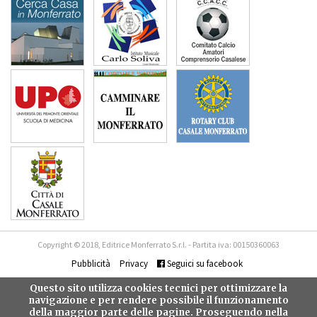
Copyright © 2018, Editrice Monferrato S.r.l. - Partita iva: 00150360063
Pubblicità
Privacy
Seguici su facebook
Questo sito utilizza cookies tecnici per ottimizzare la
navigazione e per rendere possibile il funzionamento
della maggior parte delle pagine. Proseguendo nella