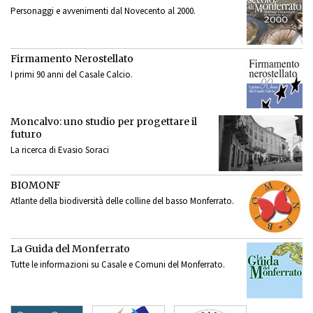
Personaggi e avvenimenti dal Novecento al 2000.
Firmamento Nerostellato
I primi 90 anni del Casale Calcio.
Moncalvo: uno studio per progettare il
futuro
La ricerca di Evasio Soraci
BIOMONF
Atlante della biodiversità delle colline del basso Monferrato.
La Guida del Monferrato
Tutte le informazioni su Casale e Comuni del Monferrato.