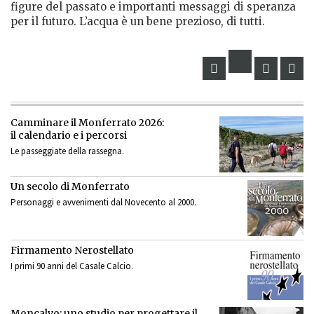
figure del passato e importanti messaggi di speranza
per il futuro. L’acqua è un bene prezioso, di tutti.
Camminare il Monferrato 2026:
il calendario e i percorsi
Le passeggiate della rassegna.
Un secolo di Monferrato
Personaggi e avvenimenti dal Novecento al 2000.
Firmamento Nerostellato
I primi 90 anni del Casale Calcio.
Moncalvo: uno studio per progettare il