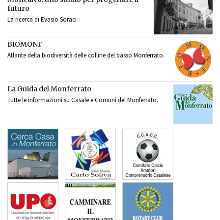
futuro
La ricerca di Evasio Soraci
BIOMONF
Atlante della biodiversità delle colline del basso Monferrato.
La Guida del Monferrato
Tutte le informazioni su Casale e Comuni del Monferrato.