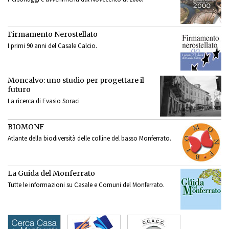
Firmamento Nerostellato
I primi 90 anni del Casale Calcio.
Moncalvo: uno studio per progettare il
futuro
La ricerca di Evasio Soraci
BIOMONF
Atlante della biodiversità delle colline del basso Monferrato.
La Guida del Monferrato
Tutte le informazioni su Casale e Comuni del Monferrato.