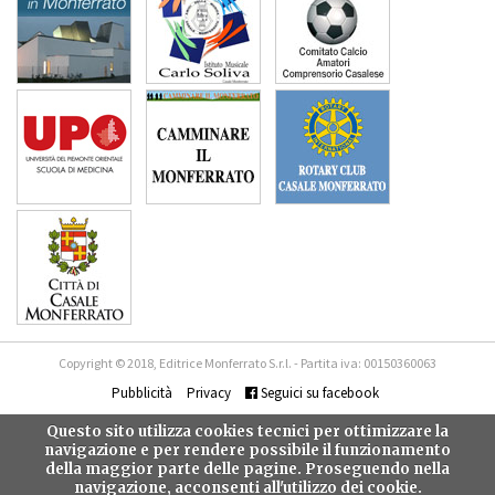
Copyright © 2018, Editrice Monferrato S.r.l. - Partita iva: 00150360063
Pubblicità
Privacy
Seguici su facebook
Questo sito utilizza cookies tecnici per ottimizzare la
navigazione e per rendere possibile il funzionamento
della maggior parte delle pagine. Proseguendo nella
navigazione, acconsenti all'utilizzo dei cookie.