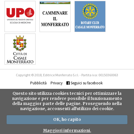
Copyright © 2018, Editrice Monferrato S.r.l. - Partita iva: 00150360063
Pubblicità
Privacy
Seguici su facebook
Questo sito utilizza cookies tecnici per ottimizzare la
navigazione e per rendere possibile il funzionamento
della maggior parte delle pagine. Proseguendo nella
navigazione, acconsenti all'utilizzo dei cookie.
OK, ho capito
Maggiori informazioni.