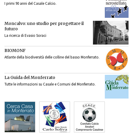
I primi 90 anni del Casale Calcio.
Moncalvo: uno studio per progettare il
futuro
La ricerca di Evasio Soraci
BIOMONF
Atlante della biodiversità delle colline del basso Monferrato.
La Guida del Monferrato
Tutte le informazioni su Casale e Comuni del Monferrato.