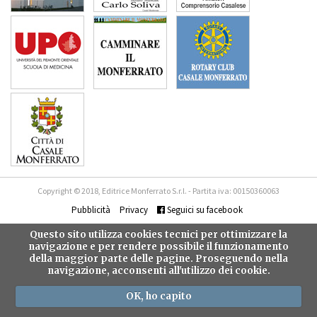
Copyright © 2018, Editrice Monferrato S.r.l. - Partita iva: 00150360063
Pubblicità
Privacy
Seguici su facebook
Questo sito utilizza cookies tecnici per ottimizzare la
navigazione e per rendere possibile il funzionamento
della maggior parte delle pagine. Proseguendo nella
navigazione, acconsenti all'utilizzo dei cookie.
OK, ho capito