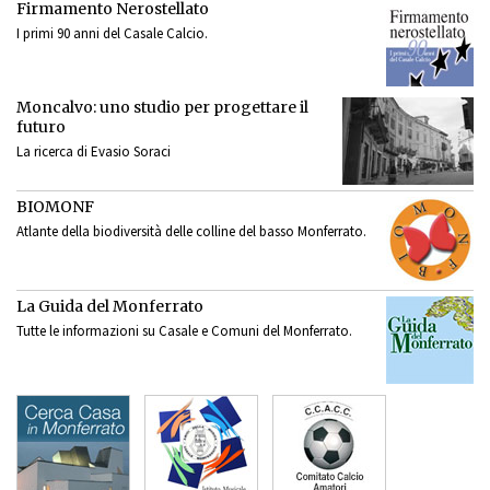
Firmamento Nerostellato
I primi 90 anni del Casale Calcio.
Moncalvo: uno studio per progettare il
futuro
La ricerca di Evasio Soraci
BIOMONF
Atlante della biodiversità delle colline del basso Monferrato.
La Guida del Monferrato
Tutte le informazioni su Casale e Comuni del Monferrato.