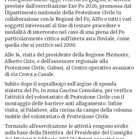
previste dall’esercitazione Exe Po 2026, promossa dal
Dipartimento nazionale della Protezione Civile in
collaborazione con le Regioni del Po, AIPo e tutti i vari
soggetti interessati al fine di testare procedure e
modalità di intervento nel caso di una piena del Po
particolarmente critica sull’intera asta fluviale, come
quella che si verificò nel 2000.
Alle 14, visita del presidente della Regione Piemonte,
Alberto Cirio, e dell’assessore regionale alla
Protezione Civile, Gabusi, al Centro operativo avanzato
di via Crova a Casale.
Subito dopo il sopralluogo sull’argine di sponda
sinistra del Po, in zona Cascina Consolata, per verifica
l’attività del volontariato di Protezione Civile con il
montaggio delle barriere anti allagamento. Infine
visita, al Palafiere, alla cucina da campo della colonna
mobile del volontariato di Prottezione Civile.
Tornando all’esercitazione le attività vengono svolte
sulla base della Direttiva
del Presidente del Consiglio