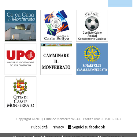
Copyright © 2018, Editrice Monferrato S.r.l. - Partita iva: 00150360063
Pubblicità
Privacy
Seguici su facebook