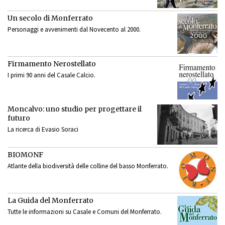
Un secolo di Monferrato
Personaggi e avvenimenti dal Novecento al 2000.
Firmamento Nerostellato
I primi 90 anni del Casale Calcio.
Moncalvo: uno studio per progettare il
futuro
La ricerca di Evasio Soraci
BIOMONF
Atlante della biodiversità delle colline del basso Monferrato.
La Guida del Monferrato
Tutte le informazioni su Casale e Comuni del Monferrato.