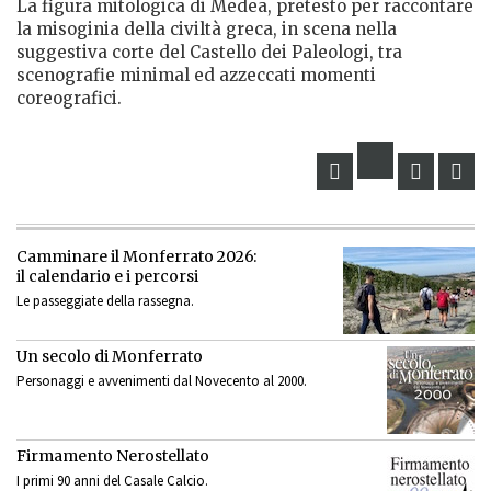
La figura mitologica di Medea, pretesto per raccontare
la misoginia della civiltà greca, in scena nella
suggestiva corte del Castello dei Paleologi, tra
scenografie minimal ed azzeccati momenti
coreografici.
Camminare il Monferrato 2026:
il calendario e i percorsi
Le passeggiate della rassegna.
Un secolo di Monferrato
Personaggi e avvenimenti dal Novecento al 2000.
Firmamento Nerostellato
I primi 90 anni del Casale Calcio.