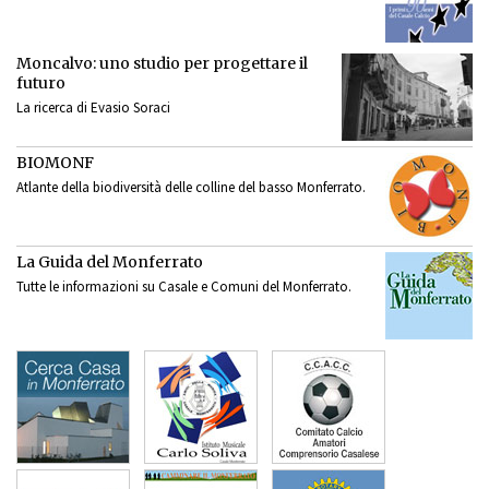
Moncalvo: uno studio per progettare il
futuro
La ricerca di Evasio Soraci
BIOMONF
Atlante della biodiversità delle colline del basso Monferrato.
La Guida del Monferrato
Tutte le informazioni su Casale e Comuni del Monferrato.