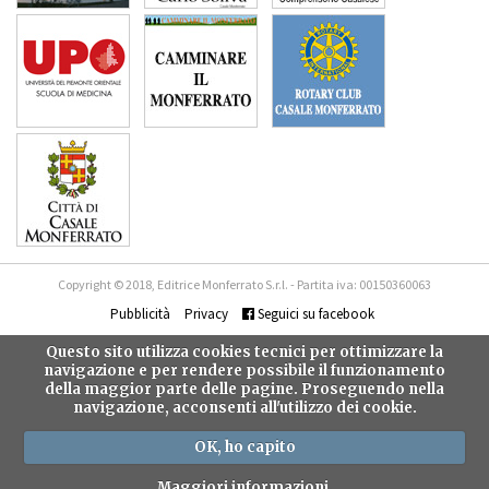
Copyright © 2018, Editrice Monferrato S.r.l. - Partita iva: 00150360063
Pubblicità
Privacy
Seguici su facebook
Questo sito utilizza cookies tecnici per ottimizzare la
navigazione e per rendere possibile il funzionamento
della maggior parte delle pagine. Proseguendo nella
navigazione, acconsenti all'utilizzo dei cookie.
OK, ho capito
Maggiori informazioni.