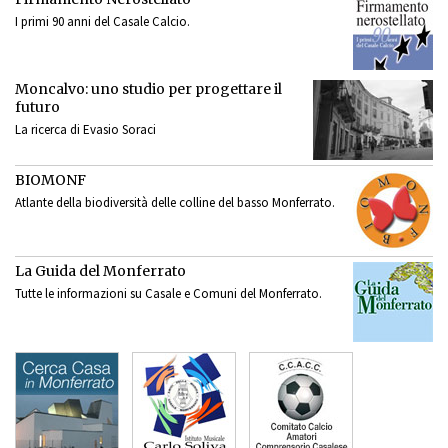
I primi 90 anni del Casale Calcio.
Moncalvo: uno studio per progettare il
futuro
La ricerca di Evasio Soraci
BIOMONF
Atlante della biodiversità delle colline del basso Monferrato.
La Guida del Monferrato
Tutte le informazioni su Casale e Comuni del Monferrato.