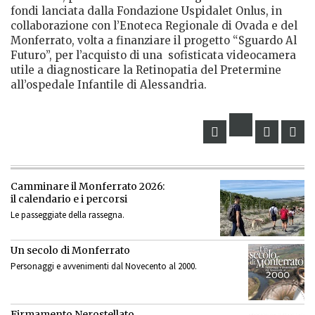
fondi lanciata dalla Fondazione Uspidalet Onlus, in
collaborazione con l’Enoteca Regionale di Ovada
e del
Monferrato, volta a finanziare il progetto “Sguardo Al
Futuro”, per l’acquisto di una
sofisticata videocamera
utile a diagnosticare la Retinopatia del Pretermine
all’ospedale Infantile di Alessandria.
Camminare il Monferrato 2026:
il calendario e i percorsi
Le passeggiate della rassegna.
Un secolo di Monferrato
Personaggi e avvenimenti dal Novecento al 2000.
Firmamento Nerostellato