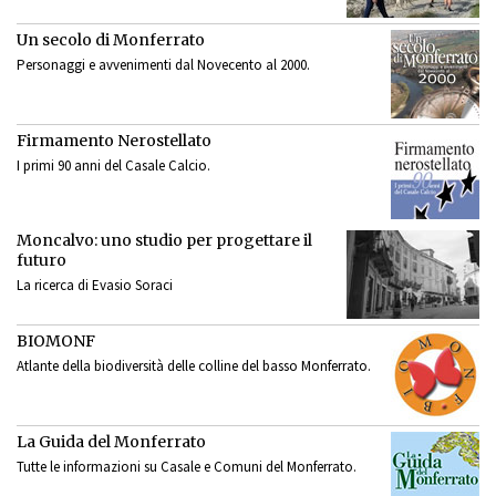
Un secolo di Monferrato
Personaggi e avvenimenti dal Novecento al 2000.
Firmamento Nerostellato
I primi 90 anni del Casale Calcio.
Moncalvo: uno studio per progettare il
futuro
La ricerca di Evasio Soraci
BIOMONF
Atlante della biodiversità delle colline del basso Monferrato.
La Guida del Monferrato
Tutte le informazioni su Casale e Comuni del Monferrato.