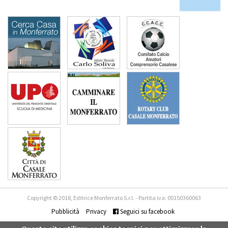
Copyright © 2018, Editrice Monferrato S.r.l. - Partita iva: 00150360063
Pubblicità
Privacy
Seguici su facebook