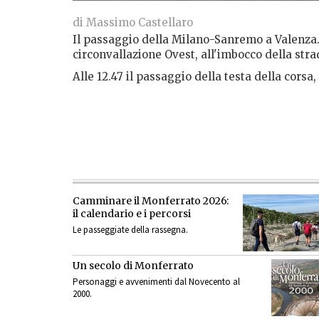
di Massimo Castellaro
Il passaggio della Milano-Sanremo a Valenza. 
circonvallazione Ovest, all'imbocco della str
Alle 12.47 il passaggio della testa della corsa
Camminare il Monferrato 2026:
il calendario e i percorsi
Le passeggiate della rassegna.
Un secolo di Monferrato
Personaggi e avvenimenti dal Novecento al
2000.