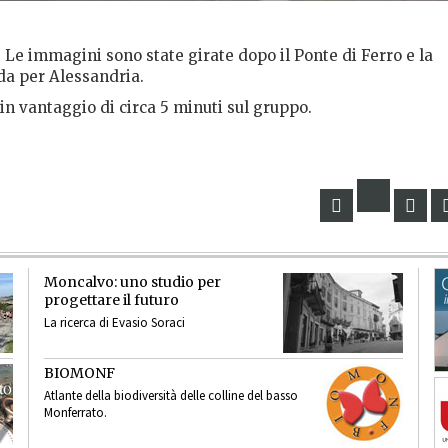
Le immagini sono state girate dopo il Ponte di Ferro e la
ada per Alessandria.
, in vantaggio di circa 5 minuti sul gruppo.
Moncalvo: uno studio per
progettare il futuro
La ricerca di Evasio Soraci
BIOMONF
Atlante della biodiversità delle colline del basso
Monferrato.