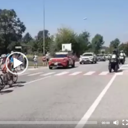
00:00