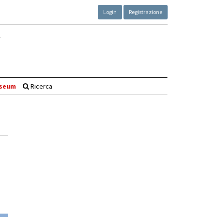
Login
Registrazione
seum
Ricerca