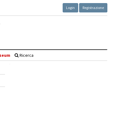
Login
Registrazione
seum
Ricerca