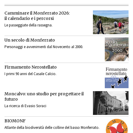
Camminare il Monferrato 2026:
il calendario e i percorsi
Le passeggiate della rassegna.
Un secolo di Monferrato
Personaggi e avvenimenti dal Novecento al 2000.
Firmamento Nerostellato
I primi 90 anni del Casale Calcio.
Moncalvo: uno studio per progettare il
futuro
La ricerca di Evasio Soraci
BIOMONF
Atlante della biodiversità delle colline del basso Monferrato.