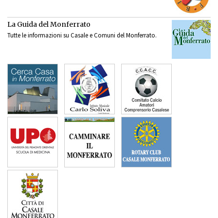
La Guida del Monferrato
Tutte le informazioni su Casale e Comuni del Monferrato.