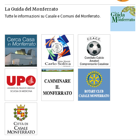
La Guida del Monferrato
Tutte le informazioni su Casale e Comuni del Monferrato.