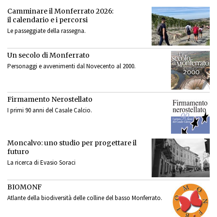
Camminare il Monferrato 2026:
il calendario e i percorsi
Le passeggiate della rassegna.
Un secolo di Monferrato
Personaggi e avvenimenti dal Novecento al 2000.
Firmamento Nerostellato
I primi 90 anni del Casale Calcio.
Moncalvo: uno studio per progettare il
futuro
La ricerca di Evasio Soraci
BIOMONF
Atlante della biodiversità delle colline del basso Monferrato.