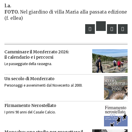
l.a.
FOTO.
Nel giardino di villa Maria alla passata edizione
(f. ellea)
Camminare il Monferrato 2026:
il calendario e i percorsi
Le passeggiate della rassegna.
Un secolo di Monferrato
Personaggi e avvenimenti dal Novecento al 2000.
Firmamento Nerostellato
I primi 90 anni del Casale Calcio.