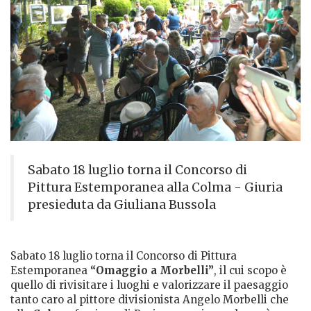
Sabato 18 luglio torna il Concorso di
Pittura Estemporanea alla Colma - Giuria
presieduta da Giuliana Bussola
Sabato 18 luglio torna il Concorso di Pittura
Estemporanea
“Omaggio a Morbelli”
, il cui scopo è
quello di rivisitare i luoghi e valorizzare il paesaggio
tanto caro al pittore divisionista Angelo Morbelli che